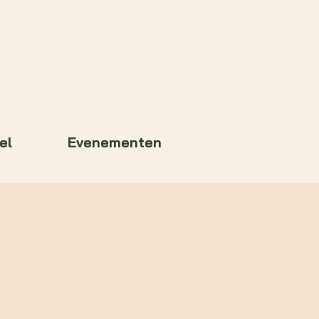
el
Evenementen