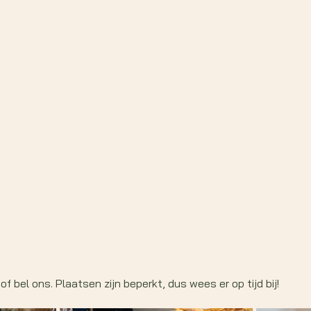
of bel ons. Plaatsen zijn beperkt, dus wees er op tijd bij!