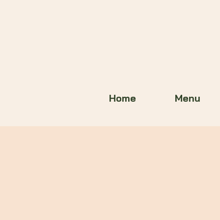
Home
Menu