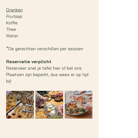
Dranken
Fruitsap 
Koffie 
Thee 
Water
*De gerechten verschillen per seizoen
Reservatie verplicht
Reserveer snel je tafel hier of bel ons. 
Plaatsen zijn beperkt, dus wees er op tijd 
bij!