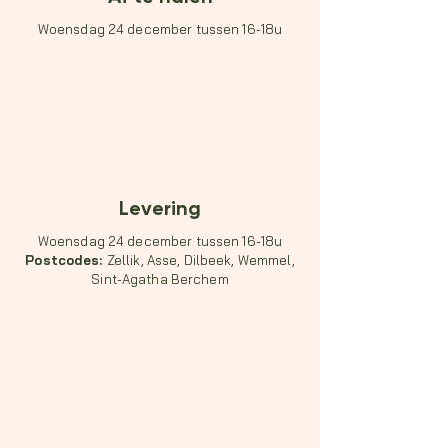
Woensdag 24 december tussen 16-18u
Levering
Woensdag 24 december tussen 16-18u
Postcodes:
Zellik, Asse, Dilbeek, Wemmel,
Sint-Agatha Berchem