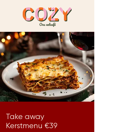
Take away
Kerstmenu €39