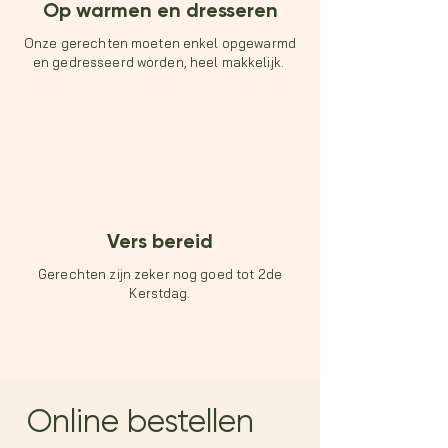
Op warmen en dresseren
Onze gerechten moeten enkel opgewarmd
en gedresseerd worden, heel makkelijk.
Vers bereid
Gerechten zijn zeker nog goed tot 2de
Kerstdag.
Online bestellen